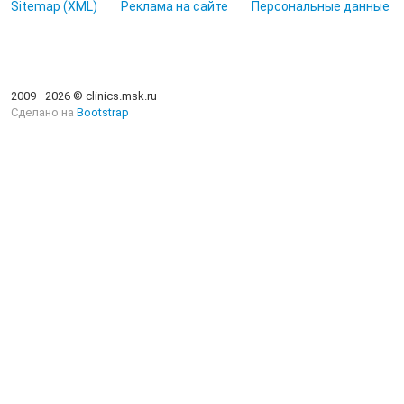
Sitemap (XML)
Реклама на сайте
Персональные данные
2009—2026 © clinics.msk.ru
Сделано на
Bootstrap